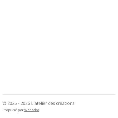
© 2025 - 2026 L'atelier des créations
Propulsé par
Webador